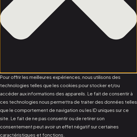
Pour offrir les meilleures expériences, nous utilisons des
technologies telles que les cookies pour stocker et/ou
accéder aux informations des appareils. Le fait de consentir à
ces technologies nous permettra de traiter des données telles
que le comportement de navigation ou les ID uniques sur ce
site. Le fait de ne pas consentir ou de retirer son
consentement peut avoir un effet négatif sur certaines
caractéristiques et fonctions.