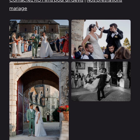
mariage