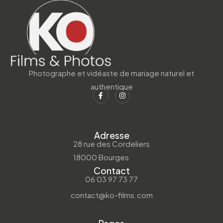
Photographe et vidéaste de mariage naturel et
authentique
Adresse
28 rue des Cordeliers
18000 Bourges
Contact
06 03 97 73 77
contact@ko-films.com