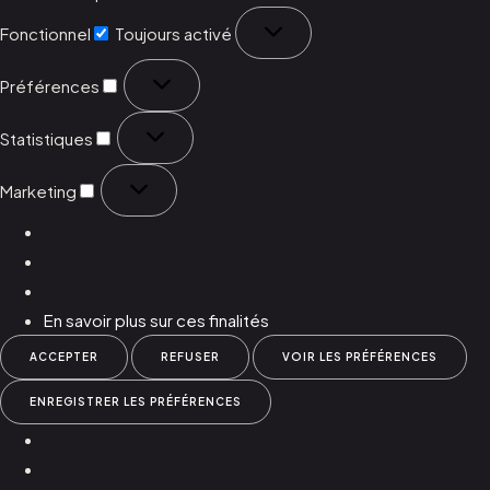
Fonctionnel
Toujours activé
Préférences
Statistiques
Marketing
En savoir plus sur ces finalités
ACCEPTER
REFUSER
VOIR LES PRÉFÉRENCES
ENREGISTRER LES PRÉFÉRENCES