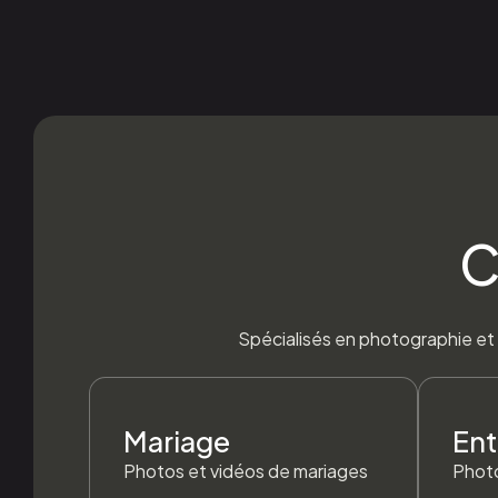
C
Spécialisés en photographie et 
Mariage
Ent
Photos et vidéos de mariages
Photo