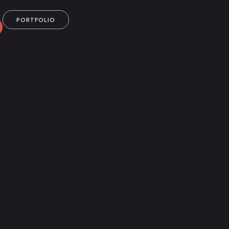
PORTFOLIO