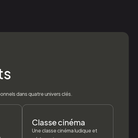
ts
onnels dans quatre univers clés.
Classe cinéma
Une classe cinéma ludique et