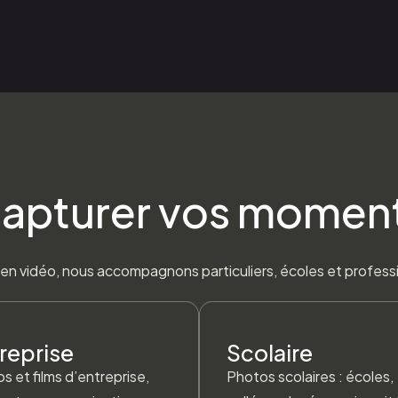
apturer vos momen
en vidéo, nous accompagnons particuliers, écoles et professi
reprise
Scolaire
s et films d’entreprise,
Photos scolaires : écoles,