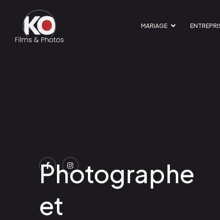
MARIAGE
ENTREPRI
Photographe
et