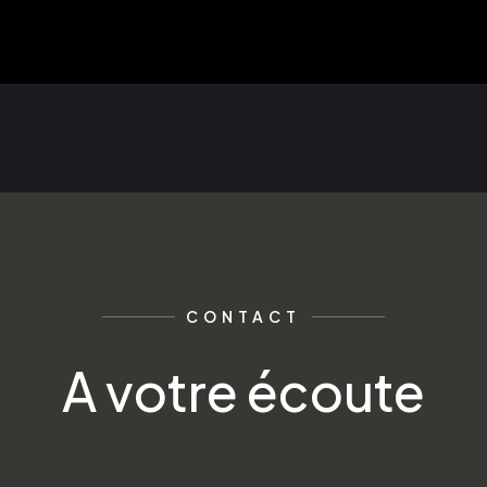
CONTACT
A votre écoute