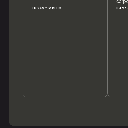
corpo
EN SAVOIR PLUS
EN SA