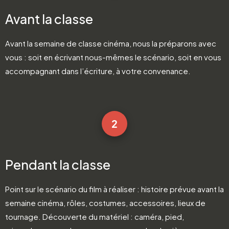
Avant la classe
Avant la semaine de classe cinéma, nous la préparons avec
vous : soit en écrivant nous-mêmes le scénario, soit en vous
accompagnant dans l’écriture, à votre convenance.
2
Pendant la classe
Point sur le scénario du film à réaliser : histoire prévue avant la
semaine cinéma, rôles, costumes, accessoires, lieux de
tournage. Découverte du matériel : caméra, pied,