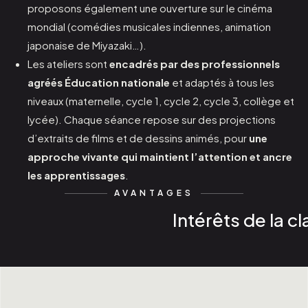
proposons également une ouverture sur le cinéma
mondial (comédies musicales indiennes, animation
japonaise de Miyazaki…).
Les ateliers sont
encadrés par des professionnels
agréés Éducation nationale
et adaptés à tous les
niveaux (maternelle, cycle 1, cycle 2, cycle 3, collège et
lycée). Chaque séance repose sur des projections
d’extraits de films et de dessins animés, pour
une
approche vivante qui maintient l’attention et ancre
les apprentissages
.
AVANTAGES
Intérêts de la c