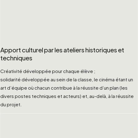
Apport culturel par les ateliers historiques et
techniques
Créativité développée pour chaque élève ;
solidarité développée au sein de la classe, le cinéma étant un
art d’équipe où chacun contribue à la réussite d’un plan (les
divers postes techniques et acteurs) et, au-delà, à la réussite
du projet.