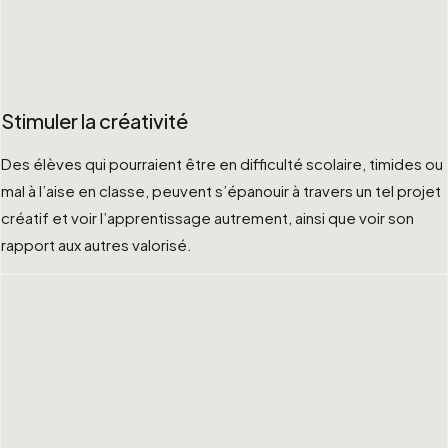
Stimuler la créativité
Des élèves qui pourraient être en difficulté scolaire, timides ou
mal à l’aise en classe, peuvent s’épanouir à travers un tel projet
créatif et voir l’apprentissage autrement, ainsi que voir son
rapport aux autres valorisé.