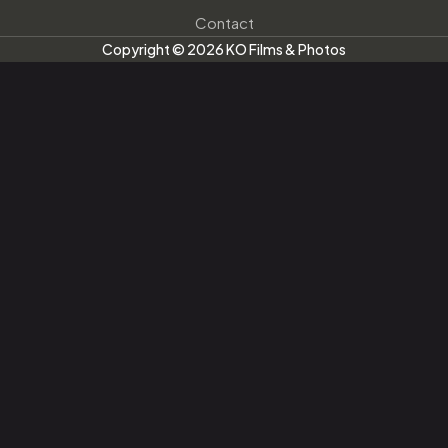
Contact
Copyright © 2026 KO Films & Photos