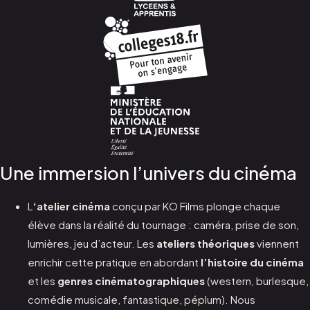
Une immersion l’univers du cinéma
L
‘atelier cinéma
conçu par KO Films plonge chaque
élève dans la réalité du tournage : caméra, prise de son,
lumières, jeu d’acteur. Les
ateliers théoriques
viennent
enrichir cette pratique en abordant
l’histoire du cinéma
et les
genres cinématographiques
(western, burlesque,
comédie musicale, fantastique, péplum). Nous