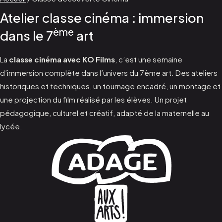
Atelier classe cinéma : immersion
ème
dans le 7
art
La
classe cinéma avec KO Films
, c’est une semaine
d’immersion complète dans l’univers du 7ème art. Des ateliers
historiques et techniques, un tournage encadré, un montage et
une projection du film réalisé par les élèves. Un projet
pédagogique, culturel et créatif, adapté de la maternelle au
lycée.