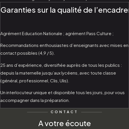
Garanties sur la qualité de l’encadr
Agrément Education Nationale ; agrément Pass Culture ;
Recommandations enthousiastes d’enseignants avec mises en
contact possibles (4,9 / 5).
25 ans d’expérience, diversifiée auprès de tous les publics :
depuis la maternelle jusqu’aux lycéens, avec toute classe
(général, professionnel, Clis, Ulis).
Un interlocuteur unique et disponible tous les jours, pour vous
accompagner dans la préparation.
CONTACT
A votre écoute