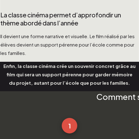
La classe cinéma permet d’approfondir un
thème abordé dans l’année
Il devient une forme narrative et visuelle. Le film réalisé par les
élèves devient un support pérenne pour l’école comme pour
les familles.
Enfin, la classe cinéma crée un souvenir concret grâce au
film qui sera un support pérenne pour garder mémoire
du projet, autant pour l’école que pour les familles.
Comment se
1