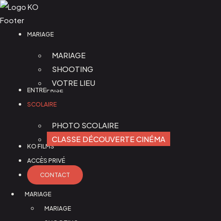
MARIAGE
MARIAGE
SHOOTING
VOTRE LIEU
ENTREPRISE
SCOLAIRE
PHOTO SCOLAIRE
CLASSE DÉCOUVERTE CINÉMA
KO FILMS
ACCÈS PRIVÉ
CONTACT
MARIAGE
MARIAGE