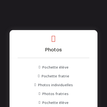
Photos
Pochette élève
Pochette fratrie
Photos individuelles
Photos fratries
Pochette élève