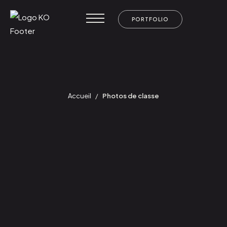
PORTFOLIO
Accueil
/
Photos de classe