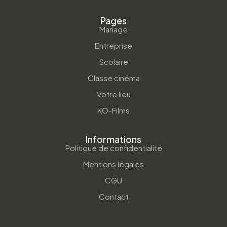
Pages
Mariage
Entreprise
Scolaire
Classe cinéma
Votre lieu
KO-Films
Informations
Politique de confidentialité
Mentions légales
CGU
Contact