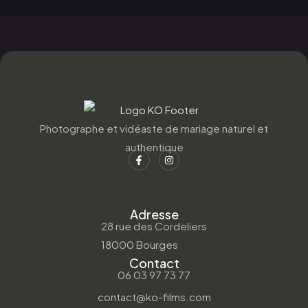
Photographe et vidéaste de mariage naturel et
authentique
Adresse
28 rue des Cordeliers
18000 Bourges
Contact
06 03 97 73 77
contact@ko-films.com