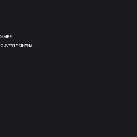
LAIRE
COUVERTE CINÉMA