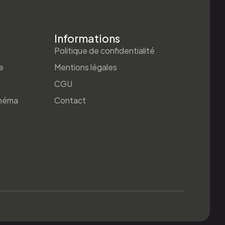
Informations
Politique de confidentialité
e
Mentions légales
CGU
inéma
Contact