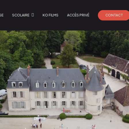
SE
SCOLAIRE
KO FILMS
ACCÈS PRIVÉ
CONTACT