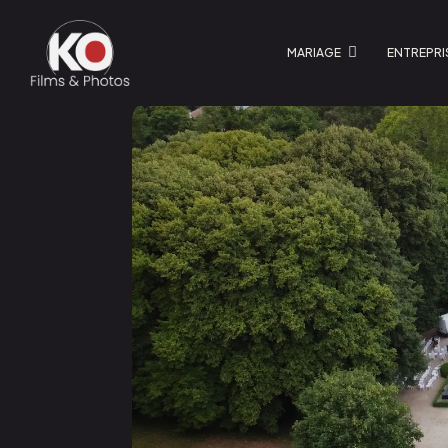
MARIAGE
ENTREPRI