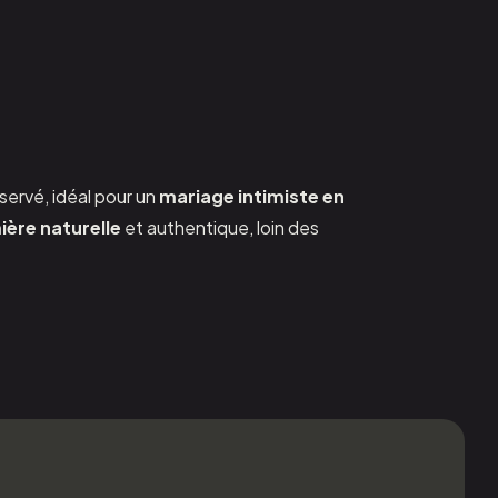
servé, idéal pour un
mariage intimiste en
ière naturelle
et authentique, loin des