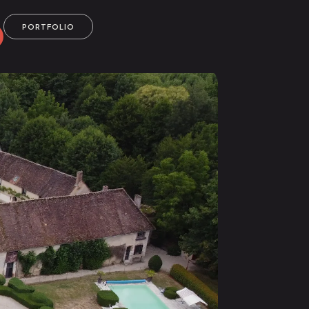
PORTFOLIO