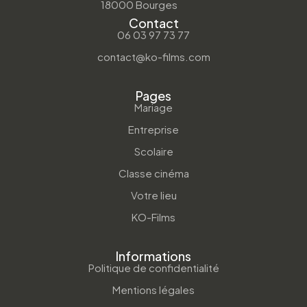
18000 Bourges
Contact
06 03 97 73 77
contact@ko-films.com
Pages
Mariage
Entreprise
Scolaire
Classe cinéma
Votre lieu
KO-Films
Informations
Politique de confidentialité
Mentions légales