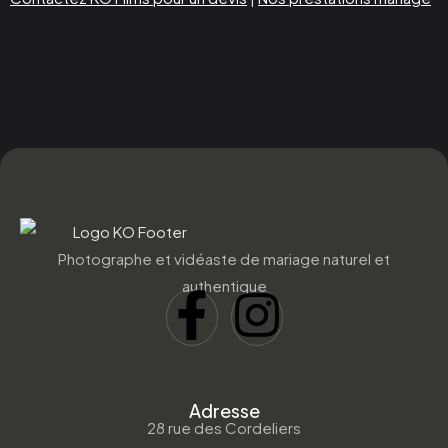
Photographe et vidéaste de mariage naturel et
authentique
Adresse
28 rue des Cordeliers